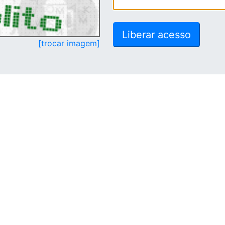
[trocar imagem]