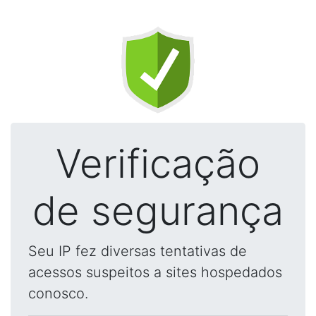
Verificação
de segurança
Seu IP fez diversas tentativas de
acessos suspeitos a sites hospedados
conosco.