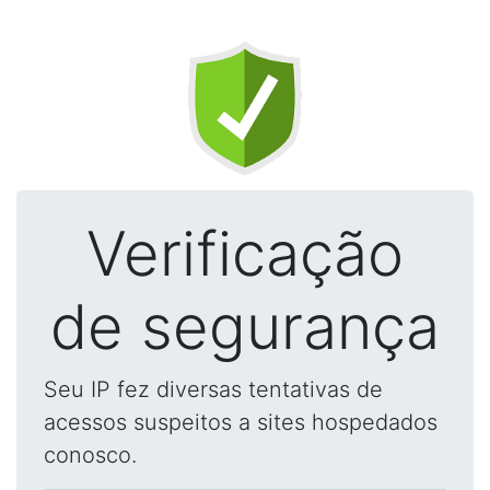
Verificação
de segurança
Seu IP fez diversas tentativas de
acessos suspeitos a sites hospedados
conosco.