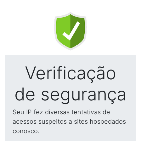
Verificação
de segurança
Seu IP fez diversas tentativas de
acessos suspeitos a sites hospedados
conosco.