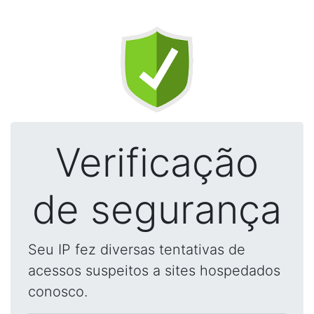
Verificação
de segurança
Seu IP fez diversas tentativas de
acessos suspeitos a sites hospedados
conosco.