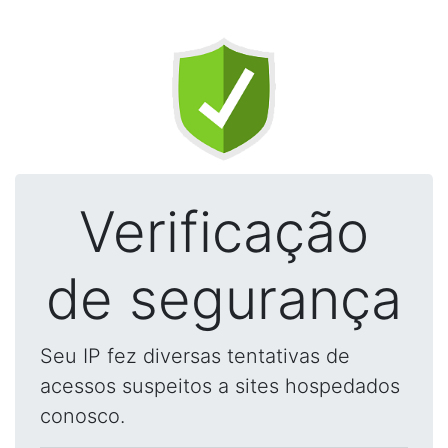
Verificação
de segurança
Seu IP fez diversas tentativas de
acessos suspeitos a sites hospedados
conosco.