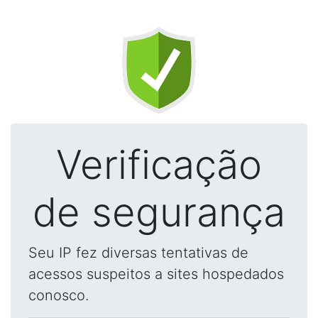
Verificação
de segurança
Seu IP fez diversas tentativas de
acessos suspeitos a sites hospedados
conosco.